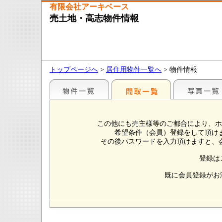
有限会社アーキベース
売土地・高志物件情報
トップページへ
>
居住用物件一覧へ
> 物件情報
この他にも売主様等のご都合により、ホ
希望条件（会員）登録をして頂け
その後パスワードを入力頂けますと、
登録は
既に会員登録がお