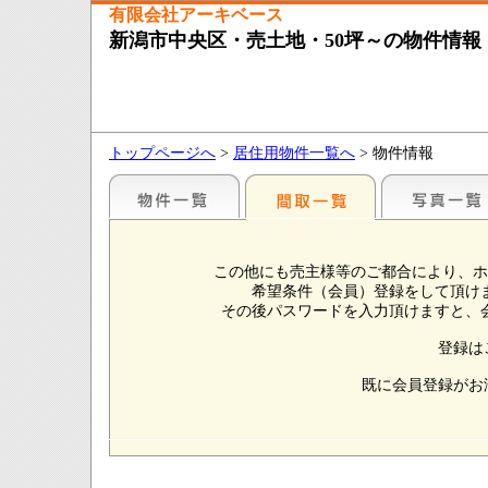
有限会社アーキベース
新潟市中央区・売土地・50坪～の物件情報
トップページへ
>
居住用物件一覧へ
> 物件情報
この他にも売主様等のご都合により、ホ
希望条件（会員）登録をして頂け
その後パスワードを入力頂けますと、
登録は
既に会員登録がお