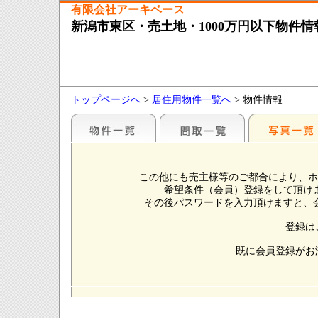
有限会社アーキベース
新潟市東区・売土地・1000万円以下物件情
トップページへ
>
居住用物件一覧へ
> 物件情報
この他にも売主様等のご都合により、ホ
希望条件（会員）登録をして頂け
その後パスワードを入力頂けますと、
登録は
既に会員登録がお