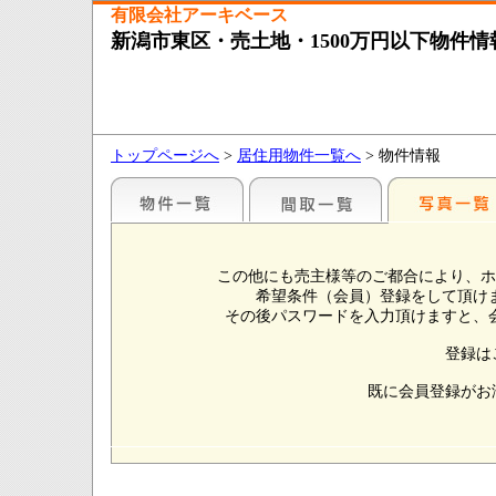
有限会社アーキベース
新潟市東区・売土地・1500万円以下物件情
トップページへ
>
居住用物件一覧へ
> 物件情報
この他にも売主様等のご都合により、ホ
希望条件（会員）登録をして頂け
その後パスワードを入力頂けますと、
登録は
既に会員登録がお