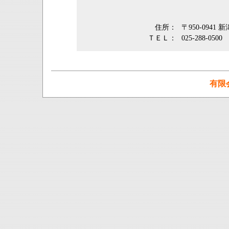
住所：
〒950-0941
ＴＥＬ：
025-288-0500
有限