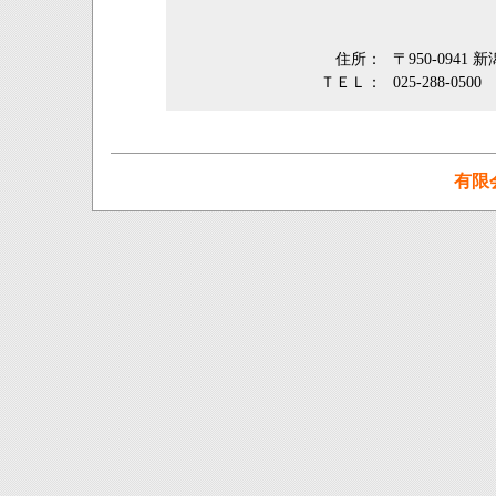
住所：
〒950-0941
ＴＥＬ：
025-288-0500
有限