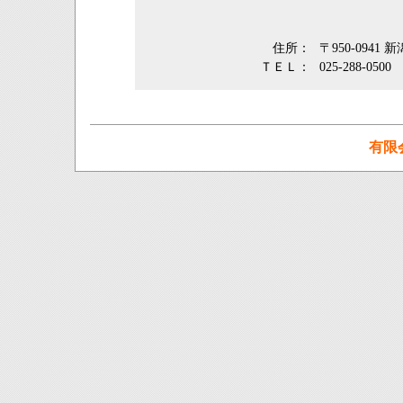
住所：
〒950-0941
ＴＥＬ：
025-288-0500
有限