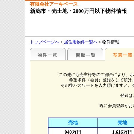
有限会社アーキベース
新潟市・売土地・2000万円以下物件情報
トップページへ
>
居住用物件一覧へ
> 物件情報
この他にも売主様等のご都合により、ホ
希望条件（会員）登録をして頂け
その後パスワードを入力頂けますと、
登録は
既に会員登録がお
売地
売地
940万円
1,616万円