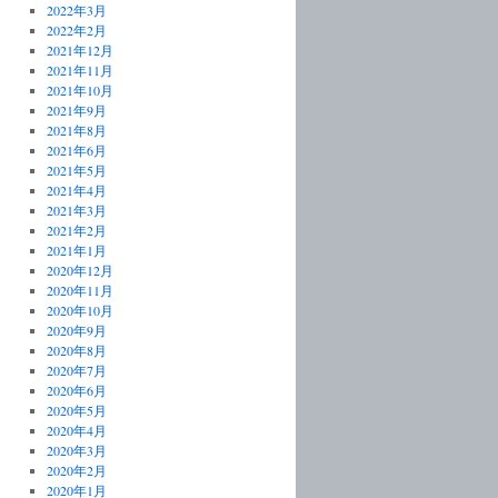
2022年3月
2022年2月
2021年12月
2021年11月
2021年10月
2021年9月
2021年8月
2021年6月
2021年5月
2021年4月
2021年3月
2021年2月
2021年1月
2020年12月
2020年11月
2020年10月
2020年9月
2020年8月
2020年7月
2020年6月
2020年5月
2020年4月
2020年3月
2020年2月
2020年1月