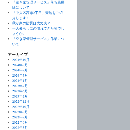
「空き家管理サービス」落ち葉掃
除について
「中央区高志2丁目」売地をご紹
介します！
我が家の防災は大丈夫？
一人暮らしにの慣れてきた頃でし
ょうか。
「空き家管理サービス」作業につ
いて
アーカイブ
2024年10月
2024年9月
2024年7月
2024年3月
2024年1月
2023年7月
2023年6月
2023年2月
2022年12月
2022年10月
2022年9月
2022年7月
2022年6月
2022年5月