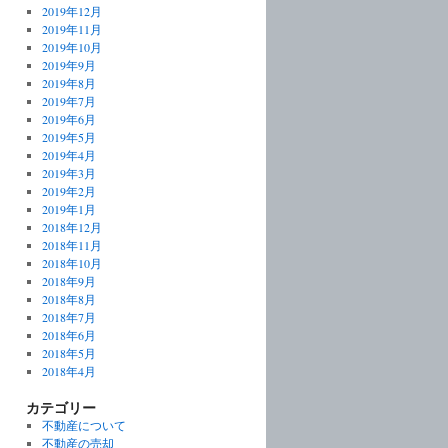
2019年12月
2019年11月
2019年10月
2019年9月
2019年8月
2019年7月
2019年6月
2019年5月
2019年4月
2019年3月
2019年2月
2019年1月
2018年12月
2018年11月
2018年10月
2018年9月
2018年8月
2018年7月
2018年6月
2018年5月
2018年4月
カテゴリー
不動産について
不動産の売却