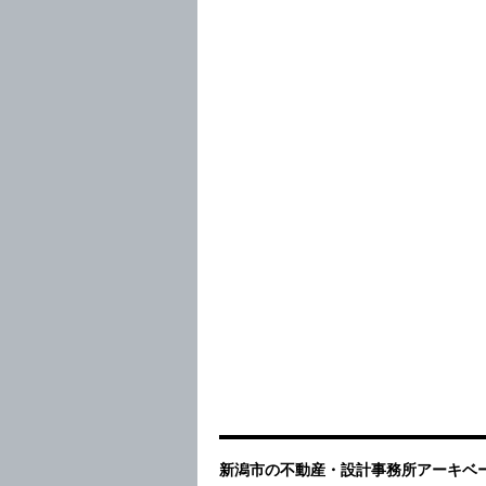
新潟市の不動産・設計事務所アーキベー