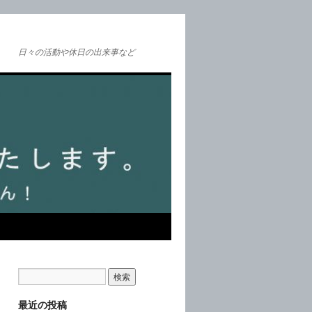
日々の活動や休日の出来事など
最近の投稿