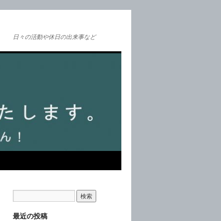
日々の活動や休日の出来事など
最近の投稿