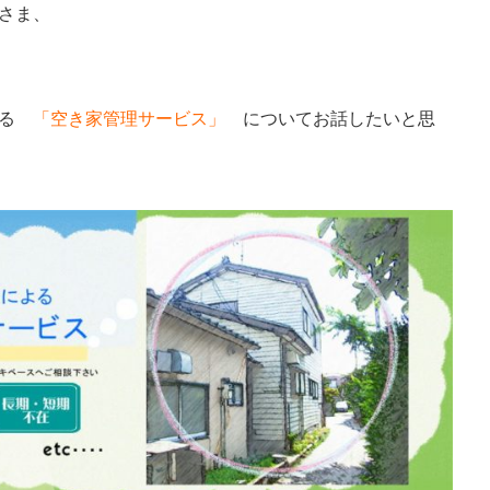
さま、
いる
「空き家管理サービス」
についてお話したいと思