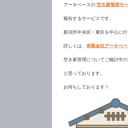
空き家管理サ
アーキベースの
報告するサービスです。
新潟市中央区・東区を中心に行
有限会社アーキベー
詳しくは、
空き家管理についてご検討中の
と思っております。
お待ちしております！