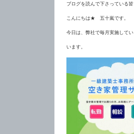
ブログを読んで下さっている皆
こんにちは★ 五十嵐です。
今日は、弊社で毎月実施して
います。