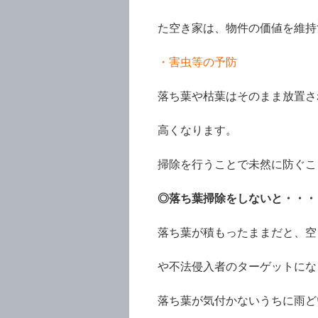
た空き家は、物件の価値を維持
・害虫等の予防
落ち葉や枯葉はそのまま放置さ
高くなります。
掃除を行うことで未然に防ぐこ
◎落ち葉掃除をしないと・・・
落ち葉が積もったままだと、空
や不法侵入者のターゲットにな
落ち葉が気付かないうちに雨ど