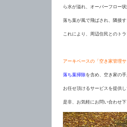
ら水が溢れ、オーバーフロー状
落ち葉が風で飛ばされ、隣接す
これにより、周辺住民とのトラ
アーキベースの「空き家管理サ
落ち葉掃除
を含め、空き家の手
お任せ頂けるサービスを提供し
是非、お気軽にお問い合わせ下