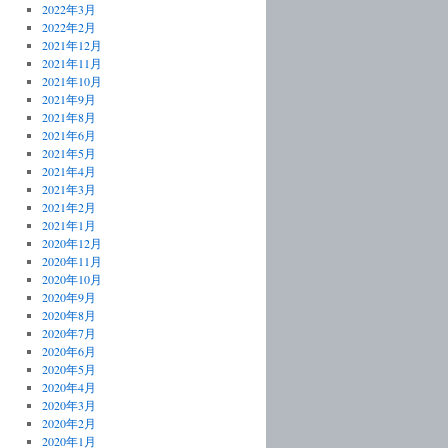
2022年3月
2022年2月
2021年12月
2021年11月
2021年10月
2021年9月
2021年8月
2021年6月
2021年5月
2021年4月
2021年3月
2021年2月
2021年1月
2020年12月
2020年11月
2020年10月
2020年9月
2020年8月
2020年7月
2020年6月
2020年5月
2020年4月
2020年3月
2020年2月
2020年1月