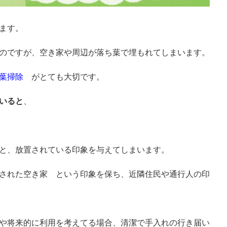
ます。
のですが、空き家や周辺が落ち葉で埋もれてしまいます。
葉掃除
がとても大切です。
いると
、
と、放置されている印象を与えてしまいます。
された空き家 という印象を保ち、近隣住民や通行人の印
や将来的に利用を考えてる場合、清潔で手入れの行き届い