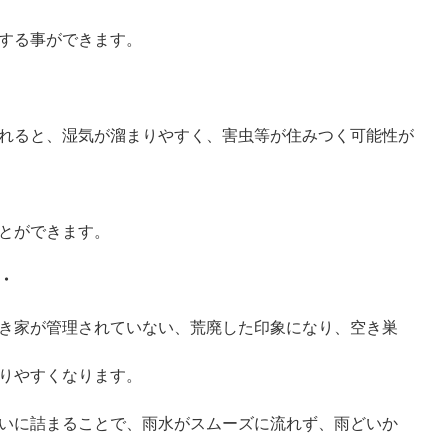
する事ができます。
れると、湿気が溜まりやすく、害虫等が住みつく可能性が
とができます。
・
き家が管理されていない、荒廃した印象になり、空き巣
りやすくなります。
いに詰まることで、雨水がスムーズに流れず、雨どいか