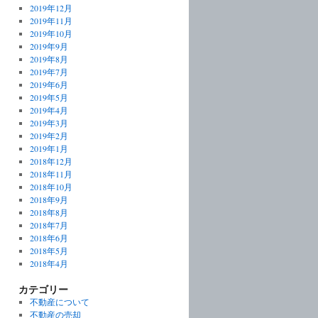
2019年12月
2019年11月
2019年10月
2019年9月
2019年8月
2019年7月
2019年6月
2019年5月
2019年4月
2019年3月
2019年2月
2019年1月
2018年12月
2018年11月
2018年10月
2018年9月
2018年8月
2018年7月
2018年6月
2018年5月
2018年4月
カテゴリー
不動産について
不動産の売却