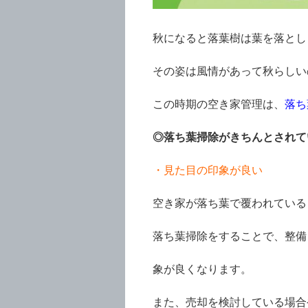
秋になると落葉樹は葉を落とし
その姿は風情があって秋らしい
この時期の空き家管理は、
落ち
◎落ち葉掃除がきちんとされて
・見た目の印象が良い
空き家が落ち葉で覆われている
落ち葉掃除をすることで、整備
象が良くなります。
また、売却を検討している場合