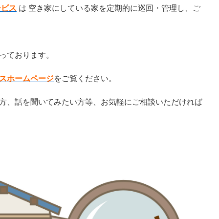
ービス
は 空き家にしている家を定期的に巡回・管理し、ご
っております。
スホームページ
をご覧ください。
方、話を聞いてみたい方等、お気軽にご相談いただければ