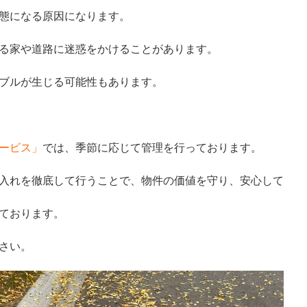
態になる原因になります。
る家や道路に迷惑をかけることがあります。
ブルが生じる可能性もあります。
ービス」
では、季節に応じて管理を行っております。
入れを徹底して行うことで、物件の価値を守り、安心して
ております。
さい。