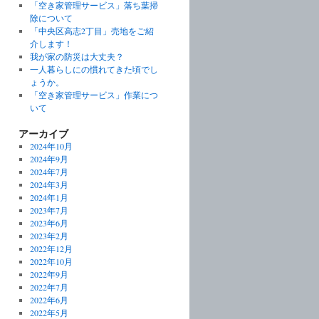
「空き家管理サービス」落ち葉掃
除について
「中央区高志2丁目」売地をご紹
介します！
我が家の防災は大丈夫？
一人暮らしにの慣れてきた頃でし
ょうか。
「空き家管理サービス」作業につ
いて
アーカイブ
2024年10月
2024年9月
2024年7月
2024年3月
2024年1月
2023年7月
2023年6月
2023年2月
2022年12月
2022年10月
2022年9月
2022年7月
2022年6月
2022年5月