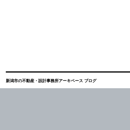
新潟市の不動産・設計事務所アーキベース ブログ