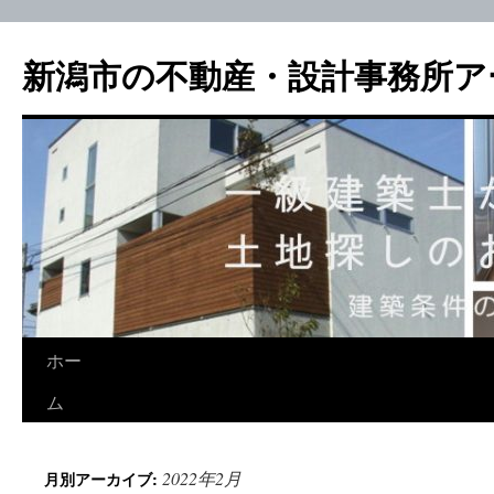
新潟市の不動産・設計事務所ア
ホー
ム
2022年2月
月別アーカイブ: