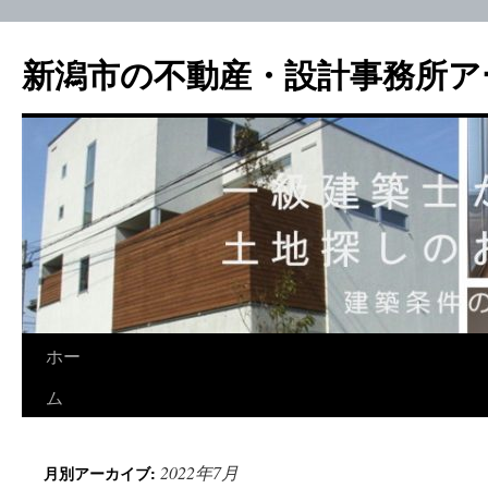
新潟市の不動産・設計事務所ア
ホー
ム
2022年7月
月別アーカイブ: