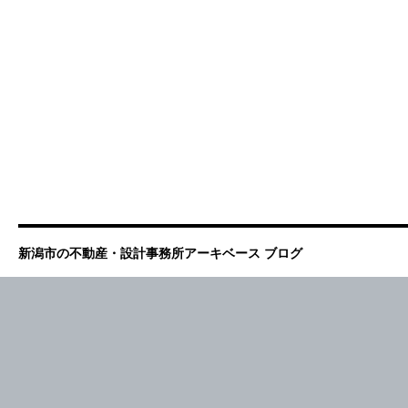
新潟市の不動産・設計事務所アーキベース ブログ