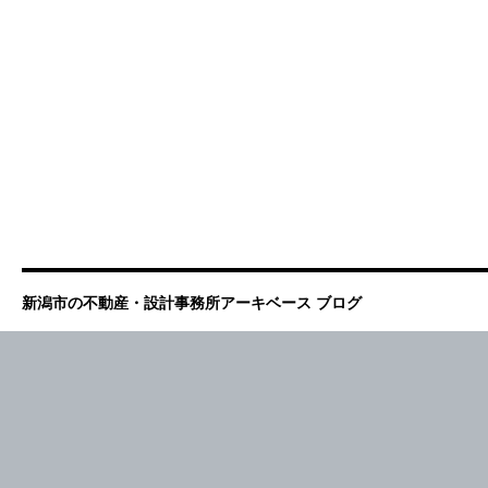
新潟市の不動産・設計事務所アーキベース ブログ