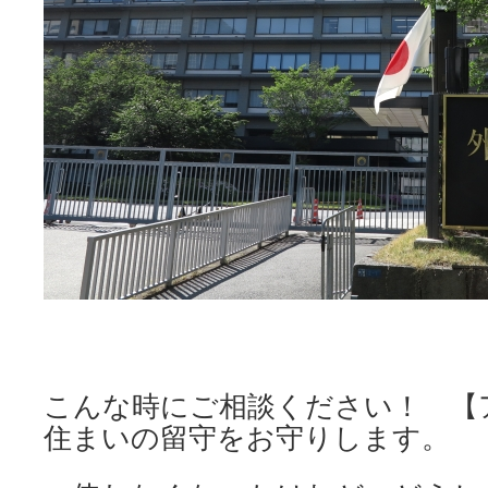
こんな時にご相談ください！ 【
住まいの留守をお守りします。