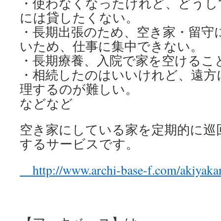
・使わなくなったけれど、どうし
には貸したくない。
・長期出張のため、空き家・留守
いため、仕事に集中できない。
・長期療養、入院で家を空けるこ
・相続したのはいいけれど、遠方
理するのが難しい。
などなど
空き家にしている家を定期的に巡
するサービスです。
http://www.archi-base-f.com/akiyakan