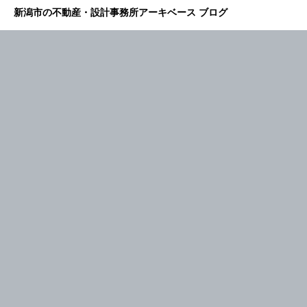
新潟市の不動産・設計事務所アーキベース ブログ