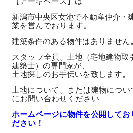
【アーキベース】は
新潟市中央区女池で不動産仲介・
業を営んでおります。
建築条件のある物件はありません
スタッフ全員、土地（宅地建物取
建築士）の専門家が、
土地探しのお手伝いを致します。
土地について、または建物につい
にお問い合わせください
ホームページに物件を公開してお
ださい！