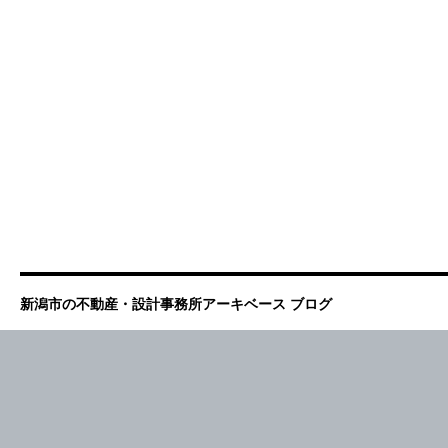
新潟市の不動産・設計事務所アーキベース ブログ