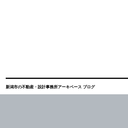
新潟市の不動産・設計事務所アーキベース ブログ