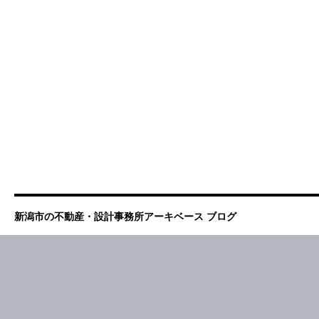
新潟市の不動産・設計事務所アーキベース ブログ