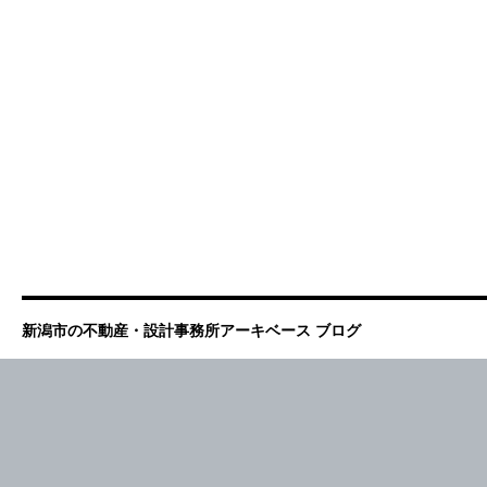
新潟市の不動産・設計事務所アーキベース ブログ