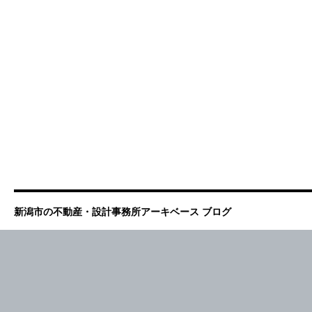
新潟市の不動産・設計事務所アーキベース ブログ