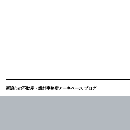
新潟市の不動産・設計事務所アーキベース ブログ