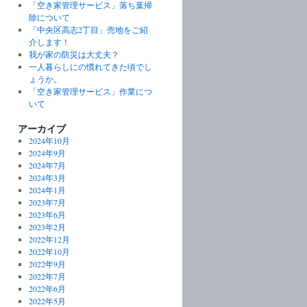
「空き家管理サービス」落ち葉掃
除について
「中央区高志2丁目」売地をご紹
介します！
我が家の防災は大丈夫？
一人暮らしにの慣れてきた頃でし
ょうか。
「空き家管理サービス」作業につ
いて
アーカイブ
2024年10月
2024年9月
2024年7月
2024年3月
2024年1月
2023年7月
2023年6月
2023年2月
2022年12月
2022年10月
2022年9月
2022年7月
2022年6月
2022年5月