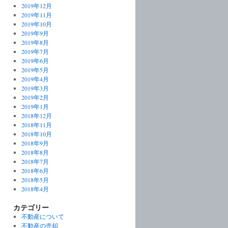
2019年12月
2019年11月
2019年10月
2019年9月
2019年8月
2019年7月
2019年6月
2019年5月
2019年4月
2019年3月
2019年2月
2019年1月
2018年12月
2018年11月
2018年10月
2018年9月
2018年8月
2018年7月
2018年6月
2018年5月
2018年4月
カテゴリー
不動産について
不動産の売却