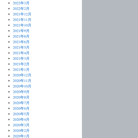
2022年3月
2022年2月
2021年12月
2021年11月
2021年10月
2021年9月
2021年8月
2021年6月
2021年5月
2021年4月
2021年3月
2021年2月
2021年1月
2020年12月
2020年11月
2020年10月
2020年9月
2020年8月
2020年7月
2020年6月
2020年5月
2020年4月
2020年3月
2020年2月
2020年1月