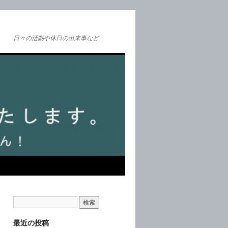
日々の活動や休日の出来事など
最近の投稿