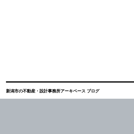
新潟市の不動産・設計事務所アーキベース ブログ