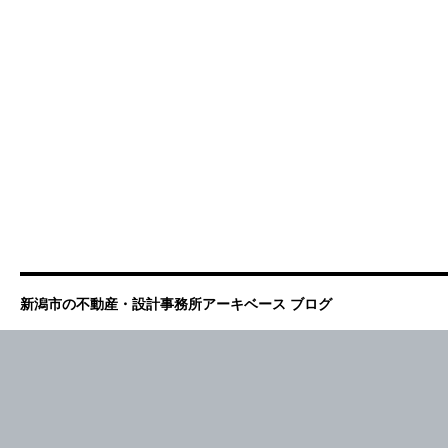
新潟市の不動産・設計事務所アーキベース ブログ