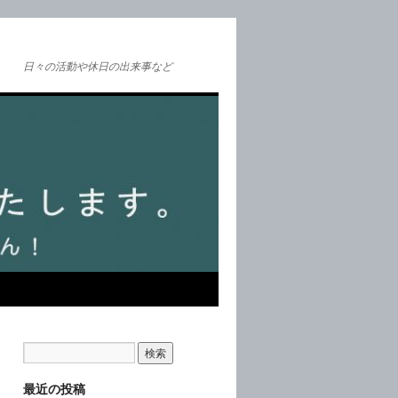
日々の活動や休日の出来事など
最近の投稿