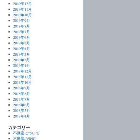
2019年12月
2019年11月
2019年10月
2019年9月
2019年8月
2019年7月
2019年6月
2019年5月
2019年4月
2019年3月
2019年2月
2019年1月
2018年12月
2018年11月
2018年10月
2018年9月
2018年8月
2018年7月
2018年6月
2018年5月
2018年4月
カテゴリー
不動産について
不動産の売却