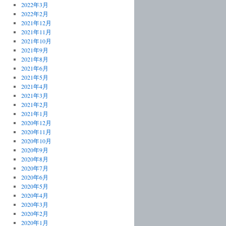
2022年3月
2022年2月
2021年12月
2021年11月
2021年10月
2021年9月
2021年8月
2021年6月
2021年5月
2021年4月
2021年3月
2021年2月
2021年1月
2020年12月
2020年11月
2020年10月
2020年9月
2020年8月
2020年7月
2020年6月
2020年5月
2020年4月
2020年3月
2020年2月
2020年1月