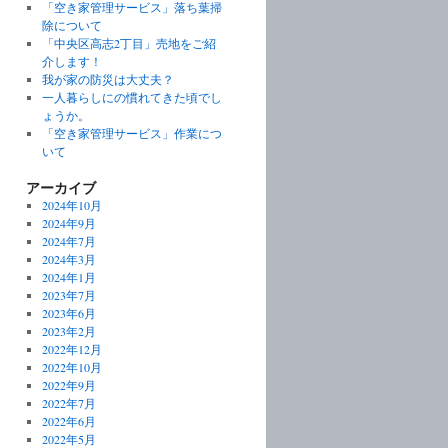
「空き家管理サービス」落ち葉掃
除について
「中央区高志2丁目」売地をご紹
介します！
我が家の防災は大丈夫？
一人暮らしにの慣れてきた頃でし
ょうか。
「空き家管理サービス」作業につ
いて
アーカイブ
2024年10月
2024年9月
2024年7月
2024年3月
2024年1月
2023年7月
2023年6月
2023年2月
2022年12月
2022年10月
2022年9月
2022年7月
2022年6月
2022年5月