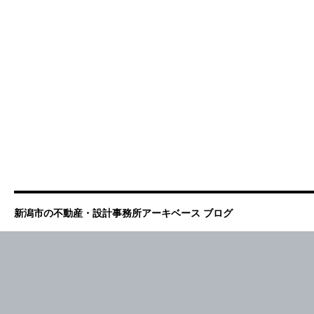
新潟市の不動産・設計事務所アーキベース ブログ