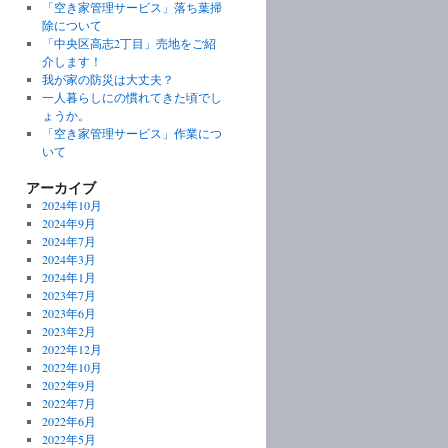
「空き家管理サービス」落ち葉掃
除について
「中央区高志2丁目」売地をご紹
介します！
我が家の防災は大丈夫？
一人暮らしにの慣れてきた頃でし
ょうか。
「空き家管理サービス」作業につ
いて
アーカイブ
2024年10月
2024年9月
2024年7月
2024年3月
2024年1月
2023年7月
2023年6月
2023年2月
2022年12月
2022年10月
2022年9月
2022年7月
2022年6月
2022年5月