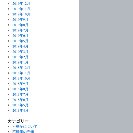
2019年12月
2019年11月
2019年10月
2019年9月
2019年8月
2019年7月
2019年6月
2019年5月
2019年4月
2019年3月
2019年2月
2019年1月
2018年12月
2018年11月
2018年10月
2018年9月
2018年8月
2018年7月
2018年6月
2018年5月
2018年4月
カテゴリー
不動産について
不動産の売却