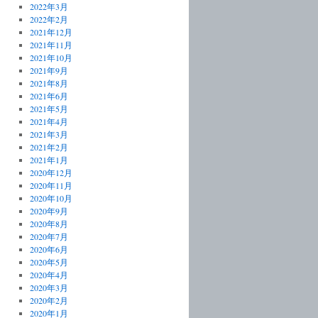
2022年3月
2022年2月
2021年12月
2021年11月
2021年10月
2021年9月
2021年8月
2021年6月
2021年5月
2021年4月
2021年3月
2021年2月
2021年1月
2020年12月
2020年11月
2020年10月
2020年9月
2020年8月
2020年7月
2020年6月
2020年5月
2020年4月
2020年3月
2020年2月
2020年1月