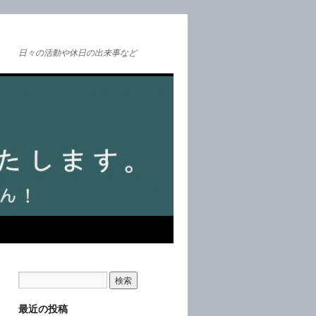
日々の活動や休日の出来事など
最近の投稿