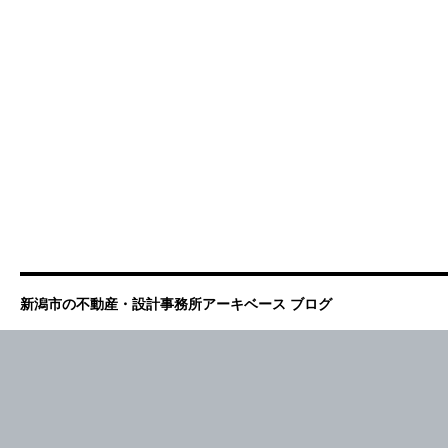
新潟市の不動産・設計事務所アーキベース ブログ