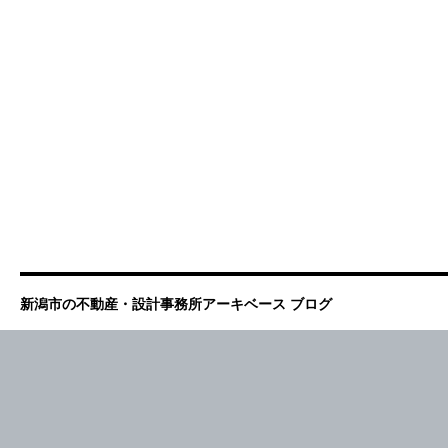
新潟市の不動産・設計事務所アーキベース ブログ