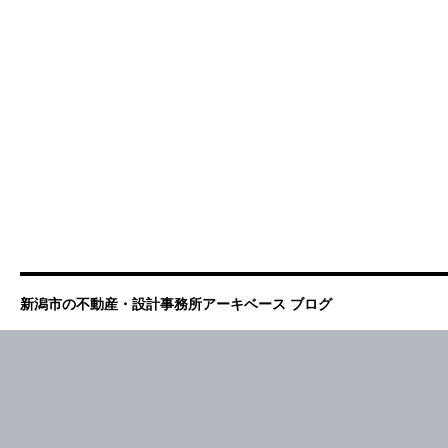
新潟市の不動産・設計事務所アーキベース ブログ