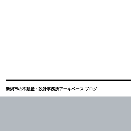
新潟市の不動産・設計事務所アーキベース ブログ