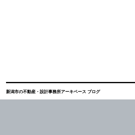
新潟市の不動産・設計事務所アーキベース ブログ