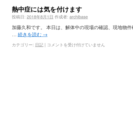
熱中症には気を付けます
投稿日:
2018年8月1日
作成者:
archibase
加藤久和です。 本日は、解体中の現場の確認、現地物
…
続きを読む
→
カテゴリー:
日記
|
コメントを受け付けていません