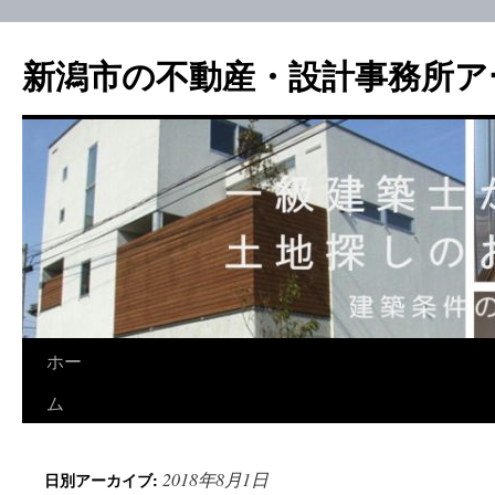
新潟市の不動産・設計事務所ア
ホー
ム
2018年8月1日
日別アーカイブ: