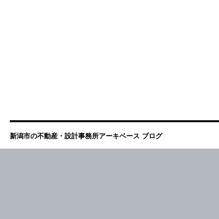
新潟市の不動産・設計事務所アーキベース ブログ