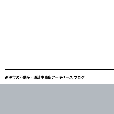
新潟市の不動産・設計事務所アーキベース ブログ