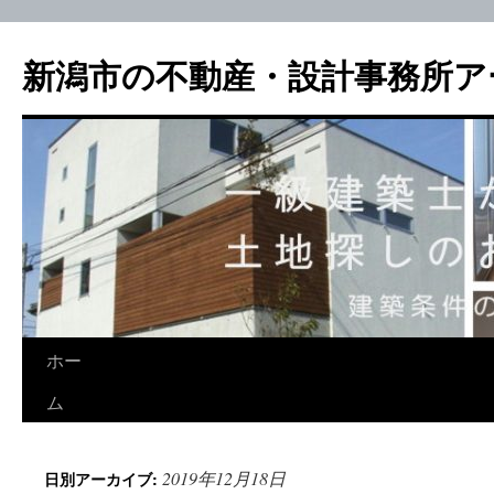
新潟市の不動産・設計事務所ア
ホー
ム
2019年12月18日
日別アーカイブ: