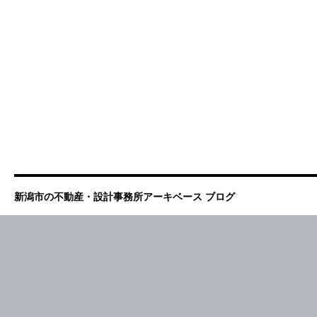
新潟市の不動産・設計事務所アーキベース ブログ