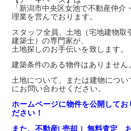
「新潟市中央区女池で不動産仲介
理業を営んでおります。
スタッフ全員、土地（宅地建物取
建築士）の専門家が、
土地探しのお手伝いを致します。
建築条件のある物件はありません
土地について、または建物につい
にお問い合わせください。
ホームページに物件を公開してお
ださい！
また、不動産[ 売却 ] 無料査定