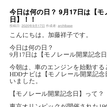
今日は何の日？ 9月17日は【
日】！！
投稿日:
2020年9月17日
作成者:
archibase
こんにちは。加藤祥子です。
今日は何の日？
9月17日は【モノレール開業記念
今朝は、車のエンジンを始動する
HDDナビは【モノレール開業記
いました。
【モノレール開業記念日】って？
東京オリンピックが開催された196