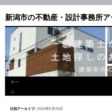
新潟市の不動産・設計事務所ア
ホー
ム
2020年9月30日
日別アーカイブ: