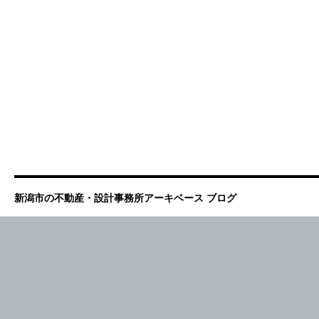
新潟市の不動産・設計事務所アーキベース ブログ