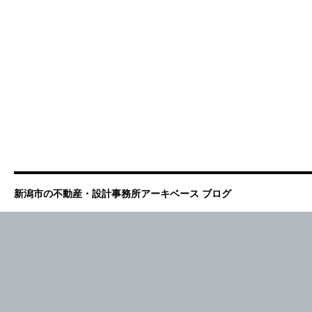
新潟市の不動産・設計事務所アーキベース ブログ