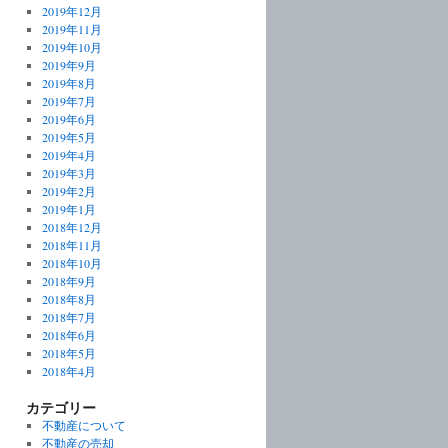
2019年12月
2019年11月
2019年10月
2019年9月
2019年8月
2019年7月
2019年6月
2019年5月
2019年4月
2019年3月
2019年2月
2019年1月
2018年12月
2018年11月
2018年10月
2018年9月
2018年8月
2018年7月
2018年6月
2018年5月
2018年4月
カテゴリー
不動産について
不動産の売却