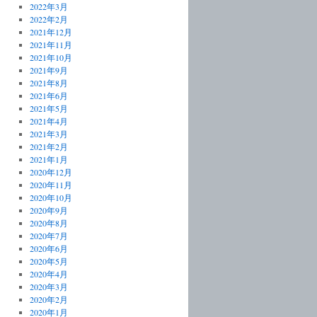
2022年3月
2022年2月
2021年12月
2021年11月
2021年10月
2021年9月
2021年8月
2021年6月
2021年5月
2021年4月
2021年3月
2021年2月
2021年1月
2020年12月
2020年11月
2020年10月
2020年9月
2020年8月
2020年7月
2020年6月
2020年5月
2020年4月
2020年3月
2020年2月
2020年1月