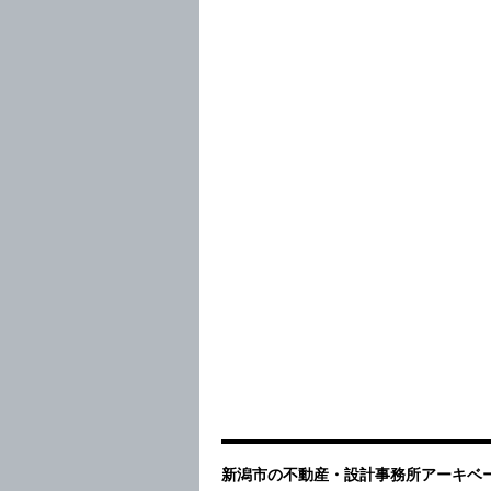
新潟市の不動産・設計事務所アーキベー