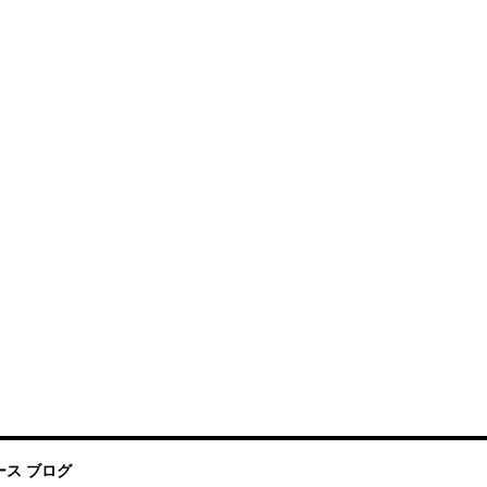
ス ブログ