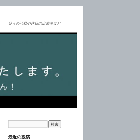
日々の活動や休日の出来事など
最近の投稿