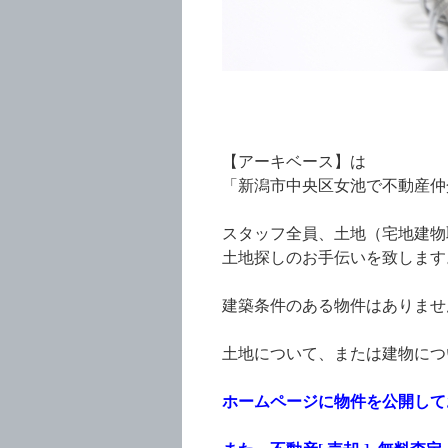
【アーキベース】は
「新潟市中央区女池で不動産仲
スタッフ全員、土地（宅地建物
土地探しのお手伝いを致します
建築条件のある物件はありませ
土地について、または建物につ
ホームページに物件を公開して