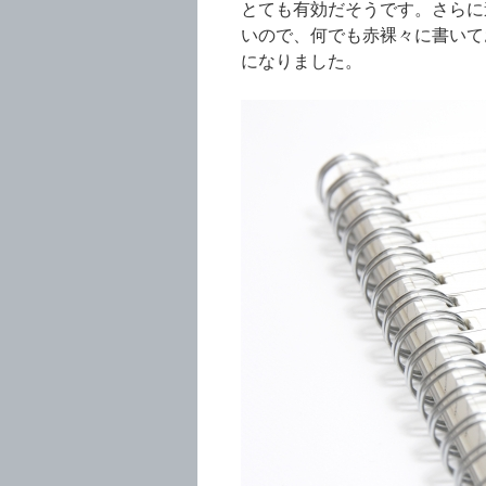
とても有効だそうです。さらに
いので、何でも赤裸々に書いて
になりました。