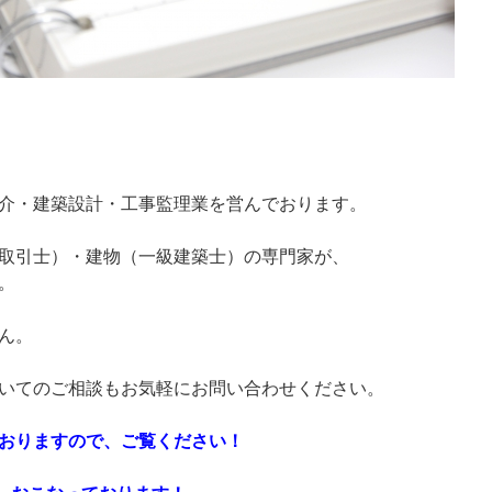
介・建築設計・工事監理業を営んでおります。
取引士）・建物（一級建築士）の専門家が、
。
ん。
いてのご相談もお気軽にお問い合わせください。
おりますので、ご覧ください！