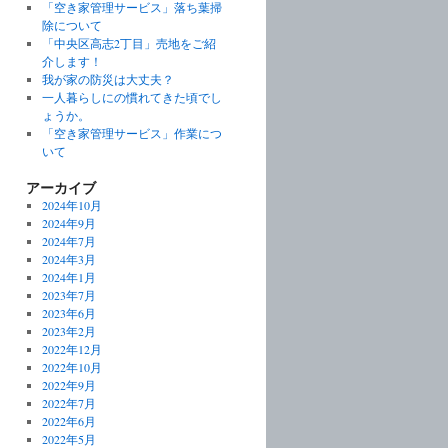
「空き家管理サービス」落ち葉掃
除について
「中央区高志2丁目」売地をご紹
介します！
我が家の防災は大丈夫？
一人暮らしにの慣れてきた頃でし
ょうか。
「空き家管理サービス」作業につ
いて
アーカイブ
2024年10月
2024年9月
2024年7月
2024年3月
2024年1月
2023年7月
2023年6月
2023年2月
2022年12月
2022年10月
2022年9月
2022年7月
2022年6月
2022年5月