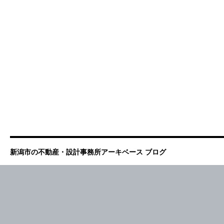
新潟市の不動産・設計事務所アーキベース ブログ