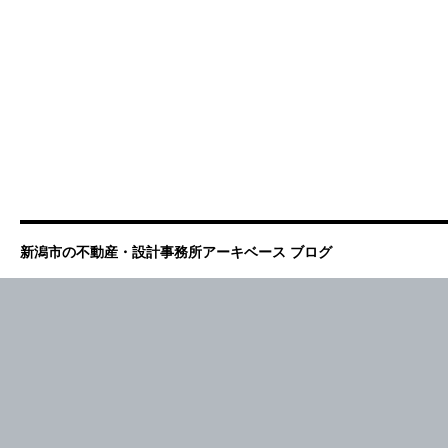
新潟市の不動産・設計事務所アーキベース ブログ