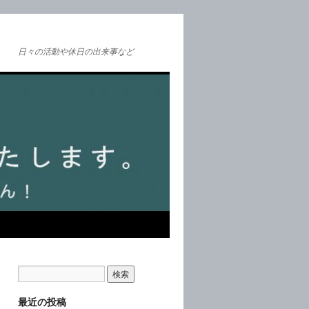
日々の活動や休日の出来事など
最近の投稿