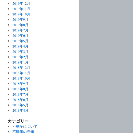
2019年12月
2019年11月
2019年10月
2019年9月
2019年8月
2019年7月
2019年6月
2019年5月
2019年4月
2019年3月
2019年2月
2019年1月
2018年12月
2018年11月
2018年10月
2018年9月
2018年8月
2018年7月
2018年6月
2018年5月
2018年4月
カテゴリー
不動産について
不動産の売却