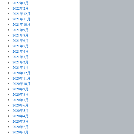
2022年3月
2022年2月
2021年12月
2021年11月
2021年10月
2021年9月
2021年8月
2021年6月
2021年5月
2021年4月
2021年3月
2021年2月
2021年1月
2020年12月
2020年11月
2020年10月
2020年9月
2020年8月
2020年7月
2020年6月
2020年5月
2020年4月
2020年3月
2020年2月
2020年1月