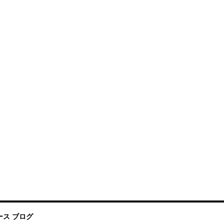
ス ブログ