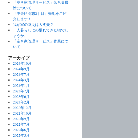
「空き家管理サービス」落ち葉掃
除について
「中央区高志2丁目」売地をご紹
介します！
我が家の防災は大丈夫？
一人暮らしにの慣れてきた頃でし
ょうか。
「空き家管理サービス」作業につ
いて
アーカイブ
2024年10月
2024年9月
2024年7月
2024年3月
2024年1月
2023年7月
2023年6月
2023年2月
2022年12月
2022年10月
2022年9月
2022年7月
2022年6月
2022年5月