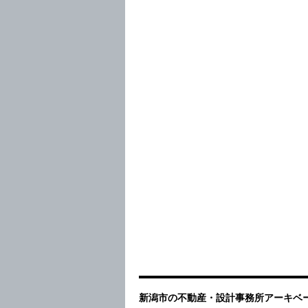
新潟市の不動産・設計事務所アーキベー