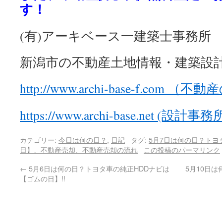
す！
(有)アーキベース一建築士事務所
新潟市の不動産土地情報・建築設
http://www.archi-base-f.com 
https://www.archi-base.net (設
カテゴリー:
今日は何の日？
,
日記
タグ:
5月7日は何の日？トヨ
日】、不動産売却、不動産売却の流れ
この投稿のパーマリンク
←
5月6日は何の日？トヨタ車の純正HDDナビは
5月10日
【ゴムの日】!!