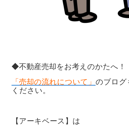
◆不動産売却をお考えのかたへ！
「売却の流れについて」
のブログ
ください。
【アーキベース】は