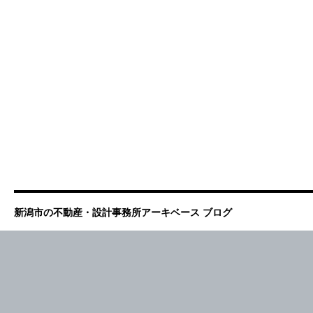
新潟市の不動産・設計事務所アーキベース ブログ