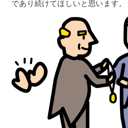
であり続けてほしいと思います。