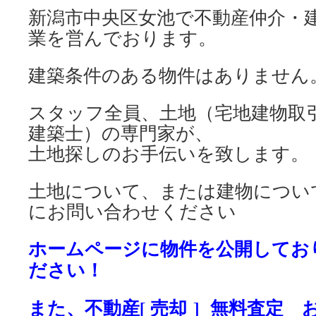
新潟市中央区女池で不動産仲介・
業を営んでおります。
建築条件のある物件はありません
スタッフ全員、土地（宅地建物取
建築士）の専門家が、
土地探しのお手伝いを致します。
土地について、または建物につい
にお問い合わせください
ホームページに物件を公開してお
ださい！
また、不動産[ 売却 ] 無料査定