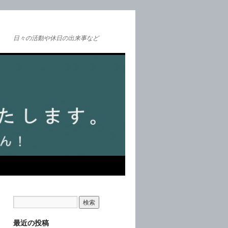
日々の活動や休日の出来事など
最近の投稿