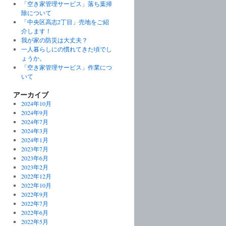
「空き家管理サービス」落ち葉掃
除について
「中央区高志2丁目」売地をご紹
介します！
我が家の防災は大丈夫？
一人暮らしにの慣れてきた頃でし
ょうか。
「空き家管理サービス」作業につ
いて
アーカイブ
2024年10月
2024年9月
2024年7月
2024年3月
2024年1月
2023年7月
2023年6月
2023年2月
2022年12月
2022年10月
2022年9月
2022年7月
2022年6月
2022年5月