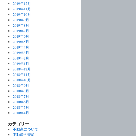
2019年12月
2019年11月
2019年10月
2019年9月
2019年8月
2019年7月
2019年6月
2019年5月
2019年4月
2019年3月
2019年2月
2019年1月
2018年12月
2018年11月
2018年10月
2018年9月
2018年8月
2018年7月
2018年6月
2018年5月
2018年4月
カテゴリー
不動産について
不動産の売却