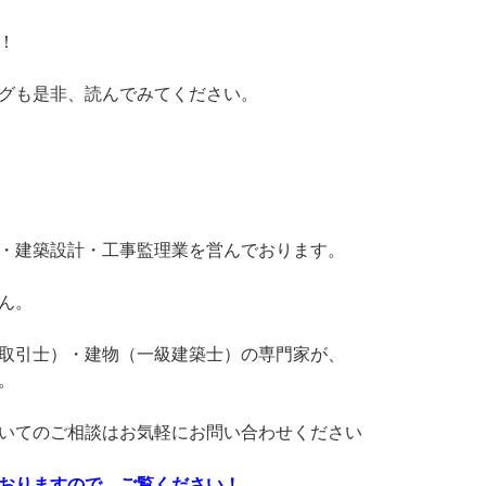
！
グも是非、読んでみてください。
・建築設計・工事監理業を営んでおります。
ん。
取引士）・建物（一級建築士）の専門家が、
。
いてのご相談はお気軽にお問い合わせください
おりますので、ご覧ください！