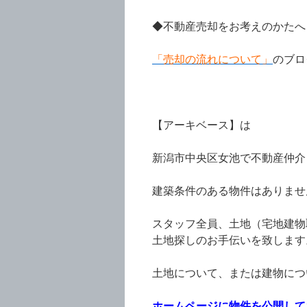
◆不動産売却をお考えのかたへ
「売却の流れについて」
のブロ
【アーキベース】は
新潟市中央区女池で不動産仲介
建築条件のある物件はありませ
スタッフ全員、土地（宅地建物
土地探しのお手伝いを致します
土地について、または建物につ
ホームページに物件を公開して