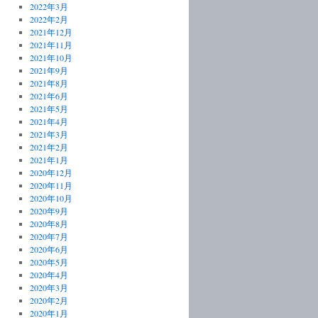
2022年3月
2022年2月
2021年12月
2021年11月
2021年10月
2021年9月
2021年8月
2021年6月
2021年5月
2021年4月
2021年3月
2021年2月
2021年1月
2020年12月
2020年11月
2020年10月
2020年9月
2020年8月
2020年7月
2020年6月
2020年5月
2020年4月
2020年3月
2020年2月
2020年1月