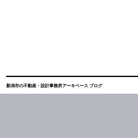
新潟市の不動産・設計事務所アーキベース ブログ