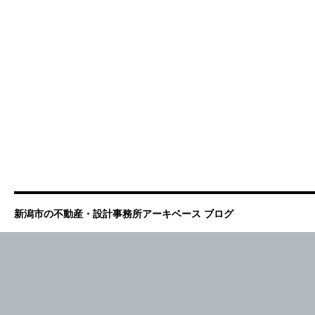
新潟市の不動産・設計事務所アーキベース ブログ