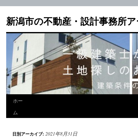
新潟市の不動産・設計事務所ア
ホー
ム
2021年8月31日
日別アーカイブ: