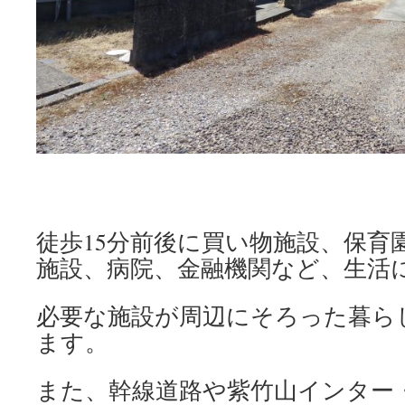
徒歩15分前後に買い物施設、保育
施設、病院、金融機関など、生活
必要な施設が周辺にそろった暮ら
ます。
また、幹線道路や紫竹山インター