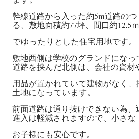
幹線道路から入った約5m道路の
る、敷地面積約77坪、間口約12.5
でゆったりとした住宅用地です。
敷地西側は学校のグランドになっ
道路を挟んだ北側は、会社の資材
用品が置かれていて建物がなく、
土地になっています。
前面道路は通り抜けできない為、
進入は軽減されますので、小さな
お子様にも安心です。