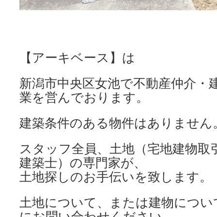
【アーキベース】は
新潟市中央区女池で不動産仲介・
業を営んでおります。
建築条件のある物件はありません
スタッフ全員、土地（宅地建物取
建築士）の専門家が、
土地探しのお手伝いを致します。
土地について、または建物につい
にお問い合わせください