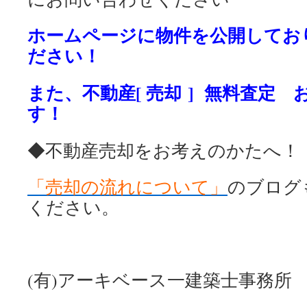
ホームページに物件を公開してお
ださい！
また、不動産[ 売却 ] 無料査定
す！
◆不動産売却をお考えのかたへ！
「売却の流れについて」
のブログ
ください。
(有)アーキベース一建築士事務所