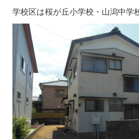
学校区は桜が丘小学校・山潟中学