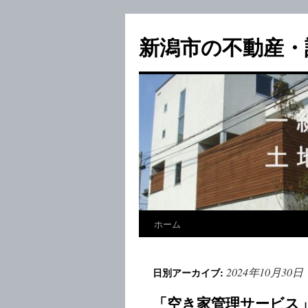
新潟市の不動産・
ホーム
2024年10月30日
日別アーカイブ:
「空き家管理サービス