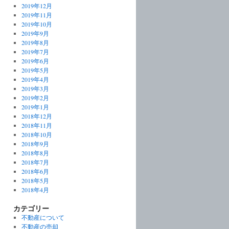
2019年12月
2019年11月
2019年10月
2019年9月
2019年8月
2019年7月
2019年6月
2019年5月
2019年4月
2019年3月
2019年2月
2019年1月
2018年12月
2018年11月
2018年10月
2018年9月
2018年8月
2018年7月
2018年6月
2018年5月
2018年4月
カテゴリー
不動産について
不動産の売却