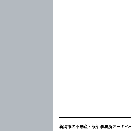
新潟市の不動産・設計事務所アーキベー