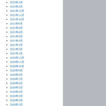
2022年3月
2022年2月
2021年12月
2021年11月
2021年10月
2021年9月
2021年8月
2021年6月
2021年5月
2021年4月
2021年3月
2021年2月
2021年1月
2020年12月
2020年11月
2020年10月
2020年9月
2020年8月
2020年7月
2020年6月
2020年5月
2020年4月
2020年3月
2020年2月
2020年1月