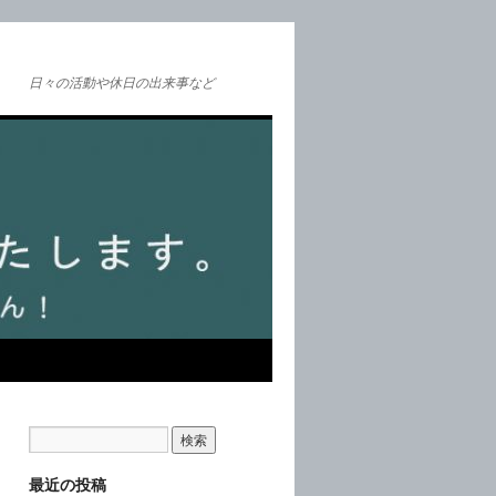
日々の活動や休日の出来事など
最近の投稿