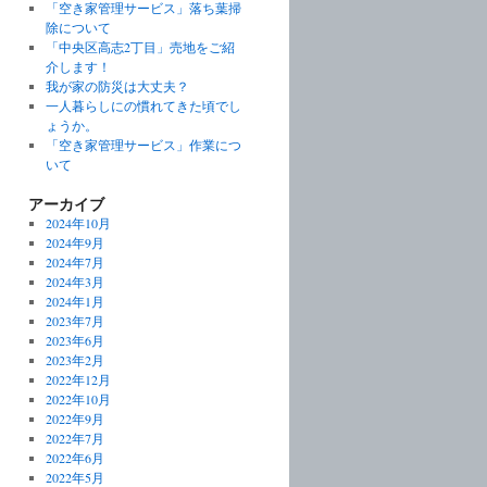
「空き家管理サービス」落ち葉掃
除について
「中央区高志2丁目」売地をご紹
介します！
我が家の防災は大丈夫？
一人暮らしにの慣れてきた頃でし
ょうか。
「空き家管理サービス」作業につ
いて
アーカイブ
2024年10月
2024年9月
2024年7月
2024年3月
2024年1月
2023年7月
2023年6月
2023年2月
2022年12月
2022年10月
2022年9月
2022年7月
2022年6月
2022年5月