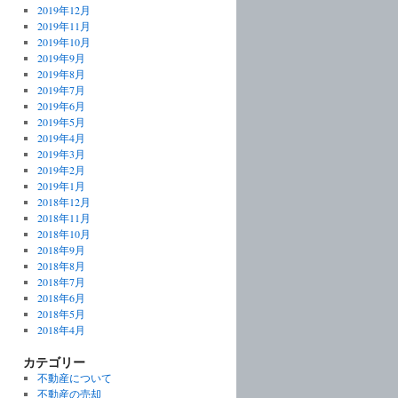
2019年12月
2019年11月
2019年10月
2019年9月
2019年8月
2019年7月
2019年6月
2019年5月
2019年4月
2019年3月
2019年2月
2019年1月
2018年12月
2018年11月
2018年10月
2018年9月
2018年8月
2018年7月
2018年6月
2018年5月
2018年4月
カテゴリー
不動産について
不動産の売却