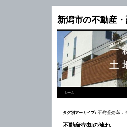
新潟市の不動産・
ホーム
不動産売却，
タグ別アーカイブ:
不動産売却の流れ