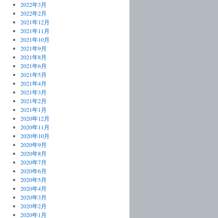
2022年3月
2022年2月
2021年12月
2021年11月
2021年10月
2021年9月
2021年8月
2021年6月
2021年5月
2021年4月
2021年3月
2021年2月
2021年1月
2020年12月
2020年11月
2020年10月
2020年9月
2020年8月
2020年7月
2020年6月
2020年5月
2020年4月
2020年3月
2020年2月
2020年1月