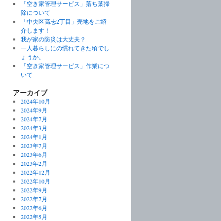
「空き家管理サービス」落ち葉掃
除について
「中央区高志2丁目」売地をご紹
介します！
我が家の防災は大丈夫？
一人暮らしにの慣れてきた頃でし
ょうか。
「空き家管理サービス」作業につ
いて
アーカイブ
2024年10月
2024年9月
2024年7月
2024年3月
2024年1月
2023年7月
2023年6月
2023年2月
2022年12月
2022年10月
2022年9月
2022年7月
2022年6月
2022年5月