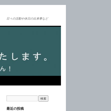
日々の活動や休日の出来事など
最近の投稿