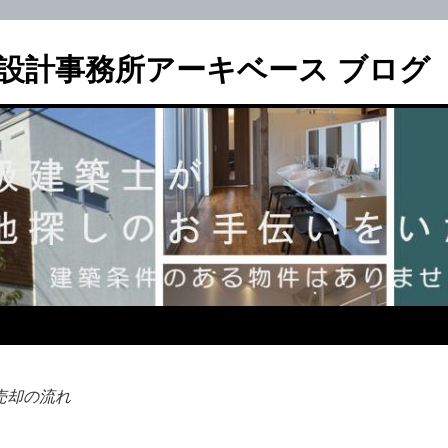
設計事務所アーキベース ブログ
売却の流れ