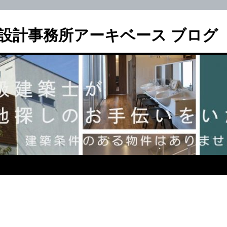
設計事務所アーキベース ブログ