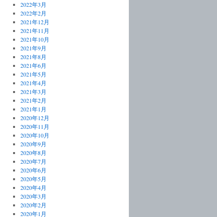
2022年3月
2022年2月
2021年12月
2021年11月
2021年10月
2021年9月
2021年8月
2021年6月
2021年5月
2021年4月
2021年3月
2021年2月
2021年1月
2020年12月
2020年11月
2020年10月
2020年9月
2020年8月
2020年7月
2020年6月
2020年5月
2020年4月
2020年3月
2020年2月
2020年1月