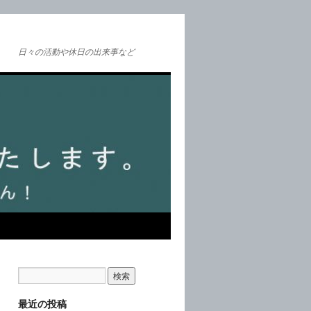
日々の活動や休日の出来事など
最近の投稿