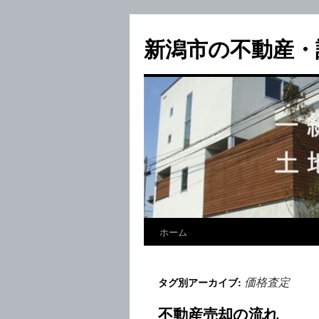
新潟市の不動産・
ホーム
価格査定
タグ別アーカイブ:
不動産売却の流れ