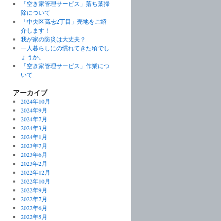
「空き家管理サービス」落ち葉掃
除について
「中央区高志2丁目」売地をご紹
介します！
我が家の防災は大丈夫？
一人暮らしにの慣れてきた頃でし
ょうか。
「空き家管理サービス」作業につ
いて
アーカイブ
2024年10月
2024年9月
2024年7月
2024年3月
2024年1月
2023年7月
2023年6月
2023年2月
2022年12月
2022年10月
2022年9月
2022年7月
2022年6月
2022年5月