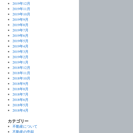
2019年12月
2019年11月
2019年10月
2019年9月
2019年8月
2019年7月
2019年6月
2019年5月
2019年4月
2019年3月
2019年2月
2019年1月
2018年12月
2018年11月
2018年10月
2018年9月
2018年8月
2018年7月
2018年6月
2018年5月
2018年4月
カテゴリー
不動産について
不動産の売却