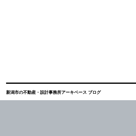
新潟市の不動産・設計事務所アーキベース ブログ