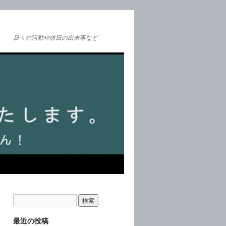
日々の活動や休日の出来事など
最近の投稿