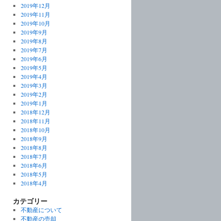
2019年12月
2019年11月
2019年10月
2019年9月
2019年8月
2019年7月
2019年6月
2019年5月
2019年4月
2019年3月
2019年2月
2019年1月
2018年12月
2018年11月
2018年10月
2018年9月
2018年8月
2018年7月
2018年6月
2018年5月
2018年4月
カテゴリー
不動産について
不動産の売却