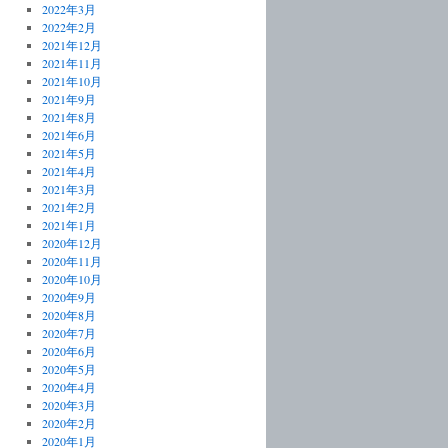
2022年3月
2022年2月
2021年12月
2021年11月
2021年10月
2021年9月
2021年8月
2021年6月
2021年5月
2021年4月
2021年3月
2021年2月
2021年1月
2020年12月
2020年11月
2020年10月
2020年9月
2020年8月
2020年7月
2020年6月
2020年5月
2020年4月
2020年3月
2020年2月
2020年1月