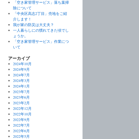
「空き家管理サービス」落ち葉掃
除について
「中央区高志2丁目」売地をご紹
介します！
我が家の防災は大丈夫？
一人暮らしにの慣れてきた頃でし
ょうか。
「空き家管理サービス」作業につ
いて
アーカイブ
2024年10月
2024年9月
2024年7月
2024年3月
2024年1月
2023年7月
2023年6月
2023年2月
2022年12月
2022年10月
2022年9月
2022年7月
2022年6月
2022年5月