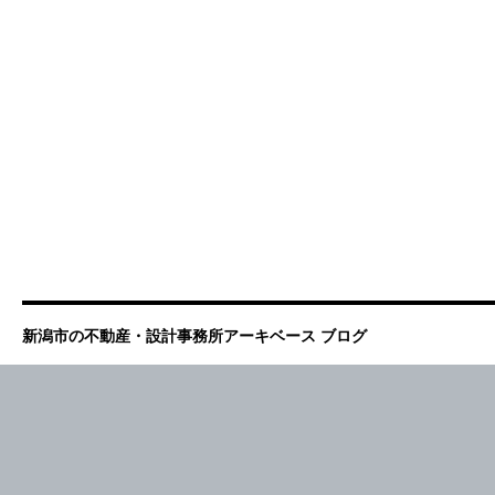
新潟市の不動産・設計事務所アーキベース ブログ